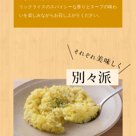
リックライスのスパイシーな香りとスープの味わ
いを楽しみながらお召し上がりください。