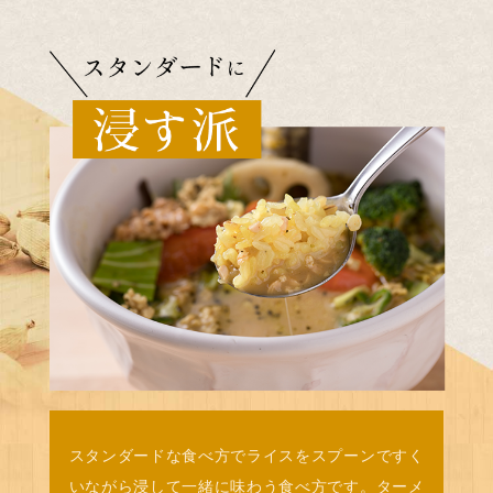
スタンダードな食べ方でライスをスプーンですく
いながら浸して一緒に味わう食べ方です。ターメ