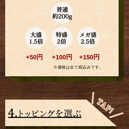
+50円
+100円
+150円
※価格は全て税込みです。