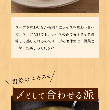
スープを味わいながら別々にライスを味わう食べ
方。スープだけでも、ライスのみでもそれぞれ美
味しく感じられるのでスープの箸休めに、野菜と
一緒にお楽しみください。