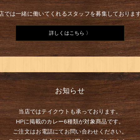
店では一緒に働いてくれるスタッフを募集しておりま
詳しくはこちら 〉
お知らせ
当店ではテイクウトも承っております。
HPに掲載のカレー6種類が対象商品です。
ご注文はお電話にてお問い合わせください。